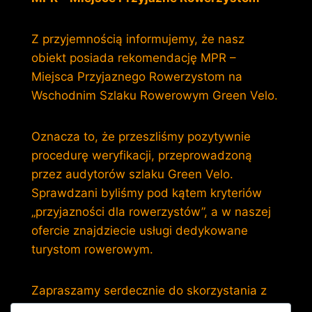
Z przyjemnością informujemy, że nasz
obiekt posiada rekomendację MPR –
Miejsca Przyjaznego Rowerzystom na
Wschodnim Szlaku Rowerowym Green Velo.
Oznacza to, że przeszliśmy pozytywnie
procedurę weryfikacji, przeprowadzoną
przez audytorów szlaku Green Velo.
Sprawdzani byliśmy pod kątem kryteriów
„przyjazności dla rowerzystów”, a w naszej
ofercie znajdziecie usługi dedykowane
turystom rowerowym.
Zapraszamy serdecznie do skorzystania z
naszej oferty i jednocześnie do