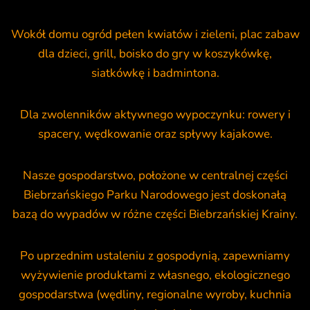
Wokół domu ogród pełen kwiatów i zieleni, plac zabaw
dla dzieci, grill, boisko do gry w koszykówkę,
siatkówkę i badmintona.
Dla zwolenników aktywnego wypoczynku: rowery i
spacery, wędkowanie oraz spływy kajakowe.
Nasze gospodarstwo, położone w centralnej części
Biebrzańskiego Parku Narodowego jest doskonałą
bazą do wypadów w różne części Biebrzańskiej Krainy.
Po uprzednim ustaleniu z gospodynią, zapewniamy
wyżywienie produktami z własnego, ekologicznego
gospodarstwa (wędliny, regionalne wyroby, kuchnia